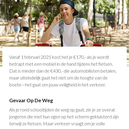
Vanaf 1 februari 2025 kost het je €170,- als je wordt
betrapt met een mobiel in de hand tijdens het fietsen.
Dat is minder dan de €430,- die automobilisten betalen,
maar uiteindelijk gaat het niet om de hoogte van de
boete—het gaat om jouw veiligheid in het verkeer.
Gevaar Op De Weg
Als je rond schooltijden de weg op gaat, zie je ze overal:
jongeren die met hun ogen op het scherm gekluisterd zijn
terwijl ze fietsen. Maar verkeer vraagt om je volle