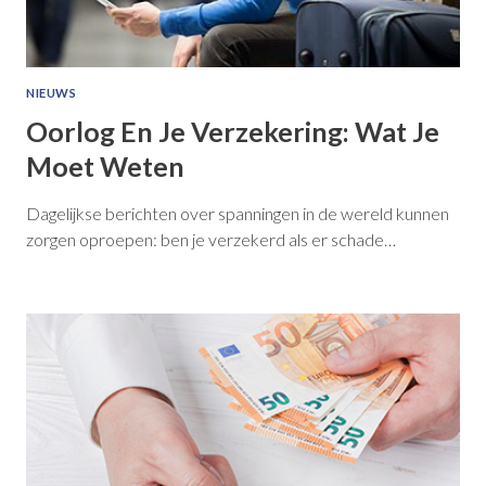
NIEUWS
Oorlog En Je Verzekering: Wat Je
Moet Weten
Dagelijkse berichten over spanningen in de wereld kunnen
zorgen oproepen: ben je verzekerd als er schade…