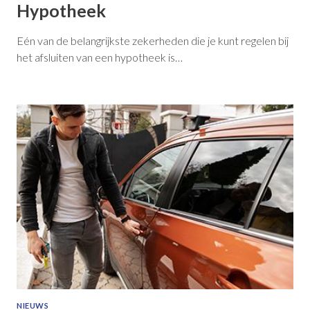
Hypotheek
Eén van de belangrijkste zekerheden die je kunt regelen bij
het afsluiten van een hypotheek is…
NIEUWS