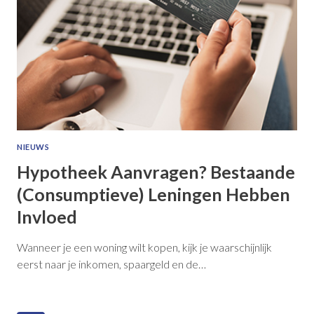
NIEUWS
Hypotheek Aanvragen? Bestaande
(consumptieve) Leningen Hebben
Invloed
Wanneer je een woning wilt kopen, kijk je waarschijnlijk
eerst naar je inkomen, spaargeld en de…