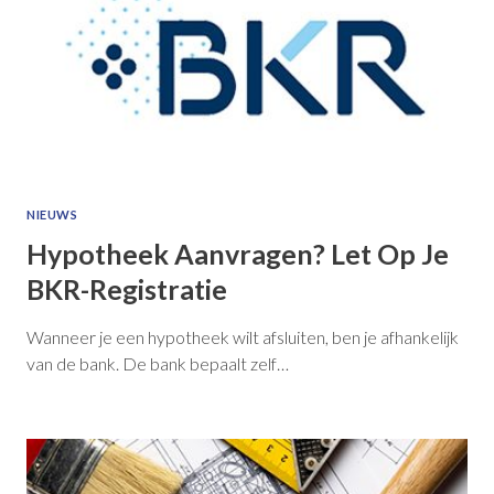
NIEUWS
Hypotheek Aanvragen? Let Op Je
BKR-Registratie
Wanneer je een hypotheek wilt afsluiten, ben je afhankelijk
van de bank. De bank bepaalt zelf…