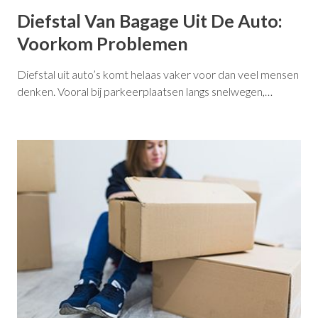
Diefstal Van Bagage Uit De Auto:
Voorkom Problemen
Diefstal uit auto’s komt helaas vaker voor dan veel mensen
denken. Vooral bij parkeerplaatsen langs snelwegen,…