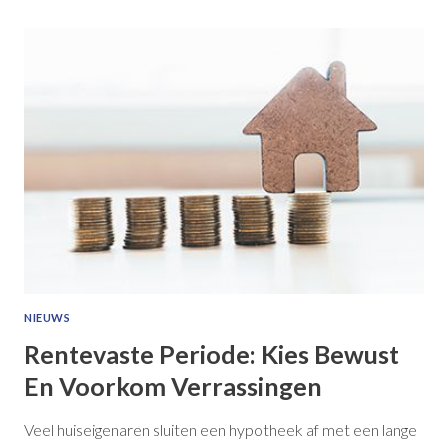
NIEUWS
Rentevaste Periode: Kies Bewust
En Voorkom Verrassingen
Veel huiseigenaren sluiten een hypotheek af met een lange