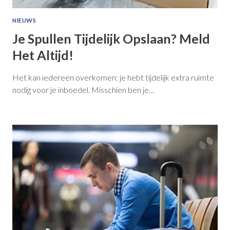
NIEUWS
Je Spullen Tijdelijk Opslaan? Meld
Het Altijd!
Het kan iedereen overkomen: je hebt tijdelijk extra ruimte
nodig voor je inboedel. Misschien ben je…