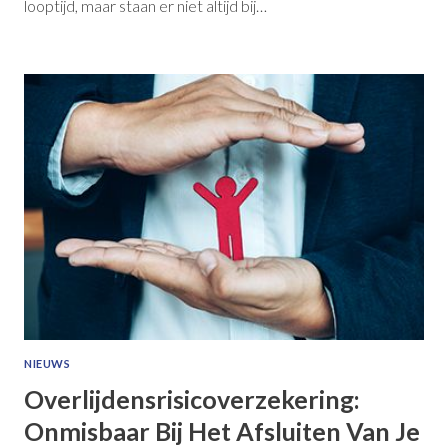
looptijd, maar staan er niet altijd bij…
NIEUWS
Overlijdensrisicoverzekering:
Onmisbaar Bij Het Afsluiten Van Je