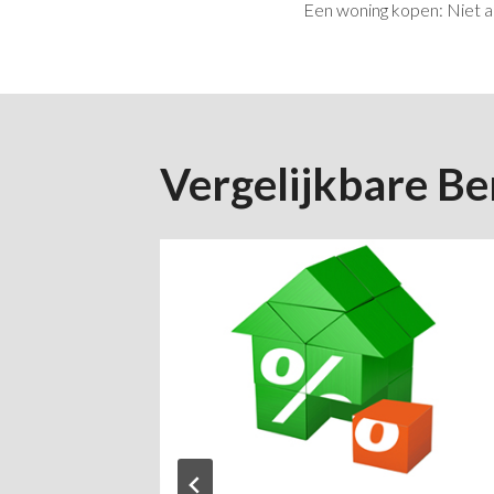
Een woning kopen: Niet al
Navigatie
Vergelijkbare Be