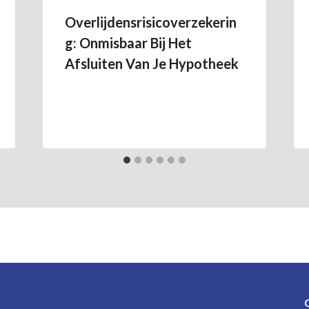
Overlijdensrisicoverzekerin
G: Onmisbaar Bij Het
Afsluiten Van Je Hypotheek