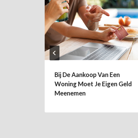
Bij De Aankoop Van Een
Woning Moet Je Eigen Geld
Meenemen