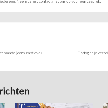
 iedereen. Neem gerust contact met ons op voor een gesprek.
estaande (consumptieve)
Oorlog en je verze
richten