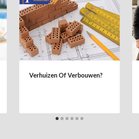
Verhuizen Of Verbouwen?