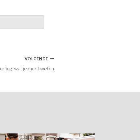
VOLGENDE
kering: wat je moet weten