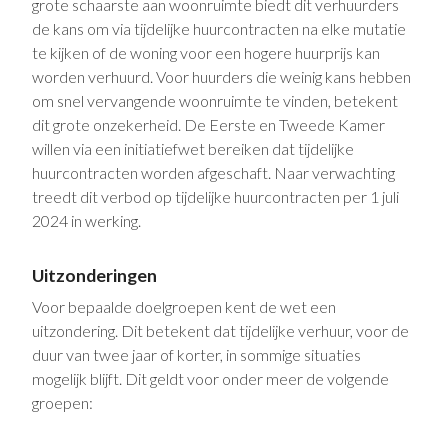
grote schaarste aan woonruimte biedt dit verhuurders
de kans om via tijdelijke huurcontracten na elke mutatie
te kijken of de woning voor een hogere huurprijs kan
worden verhuurd. Voor huurders die weinig kans hebben
om snel vervangende woonruimte te vinden, betekent
dit grote onzekerheid. De Eerste en Tweede Kamer
willen via een initiatiefwet bereiken dat tijdelijke
huurcontracten worden afgeschaft. Naar verwachting
treedt dit verbod op tijdelijke huurcontracten per 1 juli
2024 in werking.
Uitzonderingen
Voor bepaalde doelgroepen kent de wet een
uitzondering. Dit betekent dat tijdelijke verhuur, voor de
duur van twee jaar of korter, in sommige situaties
mogelijk blijft. Dit geldt voor onder meer de volgende
groepen: