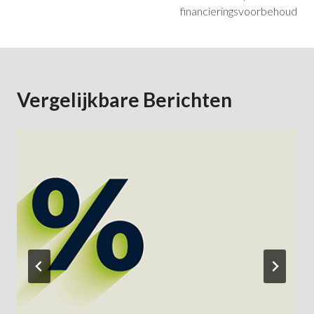
Navigatie
financieringsvoorbehoud
Vergelijkbare Berichten