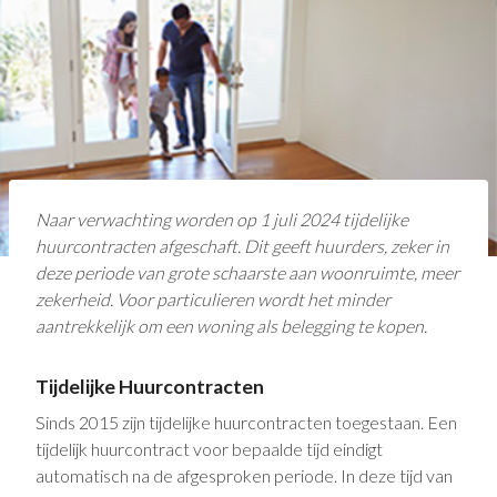
Naar verwachting worden op 1 juli 2024 tijdelijke
huurcontracten afgeschaft. Dit geeft huurders, zeker in
deze periode van grote schaarste aan woonruimte, meer
zekerheid. Voor particulieren wordt het minder
aantrekkelijk om een woning als belegging te kopen.
Tijdelijke Huurcontracten
Sinds 2015 zijn tijdelijke huurcontracten toegestaan. Een
tijdelijk huurcontract voor bepaalde tijd eindigt
automatisch na de afgesproken periode. In deze tijd van