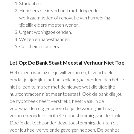
Studenten.
Huurders die in verband met dringende
werkzaamheden of renovatie van hun woning
tijdelijk elders moeten wonen.
Urgent woningzoekenden.
Wezen en nabestaanden.
Gescheiden ouders.
Let Op: De Bank Staat Meestal Verhuur Niet Toe
Heb je een woning die je wilt verhuren, bijvoorbeeld
omdat je tijdelijk in het buitenland gaat werken dan heb je
niet alleen te maken met de nieuwe wet die tijdelijke
huurcontracten niet meer toestaat. Ook de bank die jou
de hypotheek heeft verstrekt, heeft vaak in de
voorwaarden opgenomen dat je de woning niet mag
verhuren zonder schriftelijke toestemming van de bank.
Doe je dat toch zonder deze toestemming dan kan dit
voor jou heel vervelende gevolgen hebben. De bank zal