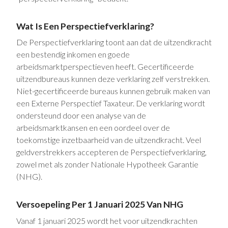
Wat Is Een Perspectiefverklaring?
De Perspectiefverklaring toont aan dat de uitzendkracht
een bestendig inkomen en goede
arbeidsmarktperspectieven heeft. Gecertificeerde
uitzendbureaus kunnen deze verklaring zelf verstrekken.
Niet-gecertificeerde bureaus kunnen gebruik maken van
een Externe Perspectief Taxateur. De verklaring wordt
ondersteund door een analyse van de
arbeidsmarktkansen en een oordeel over de
toekomstige inzetbaarheid van de uitzendkracht. Veel
geldverstrekkers accepteren de Perspectiefverklaring,
zowel met als zonder Nationale Hypotheek Garantie
(NHG).
Versoepeling Per 1 Januari 2025 Van NHG
Vanaf 1 januari 2025 wordt het voor uitzendkrachten