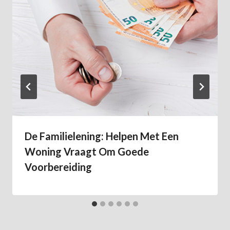
De Familielening: Helpen Met Een
Woning Vraagt Om Goede
Voorbereiding