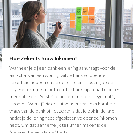
Hoe Zeker Is Jouw Inkomen?
Wanneer je bij een bank een lening aanvraagt voor de
aanschaf van een woning, wil de bank voldoende
zekerheid hebben dat je de rente en aflossing op de
langere termijn kan betalen. De bank kijkt daarbij onder
meer of je een “vaste” baan hebt met een regelmatig
inkomen. Werk jij via een uitzendbureau dan komt de
vraag van de bank of het zeker is dat je ook in de jaren
nadat je de lening hebt afgesloten voldoende inkomen
hebt. Om dat aannemelijk te kunnen maken is de
“perspectiefverklaring” bedacht.